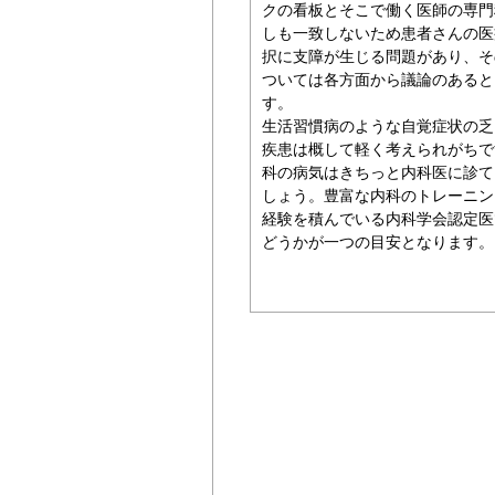
クの看板とそこで働く医師の専門
しも一致しないため患者さんの医
択に支障が生じる問題があり、そ
ついては各方面から議論のあると
す。
生活習慣病のような自覚症状の乏
疾患は概して軽く考えられがちで
科の病気はきちっと内科医に診て
しょう。豊富な内科のトレーニン
経験を積んでいる内科学会認定医
どうかが一つの目安となります。