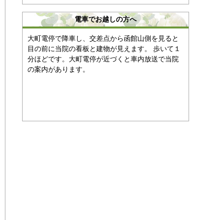
電車でお越しの方へ
大町電停で降車し、交差点から函館山側を見ると
目の前に当院の看板と建物が見えます。 歩いて１
分ほどです。大町電停が近づくと車内放送で当院
の案内があります。